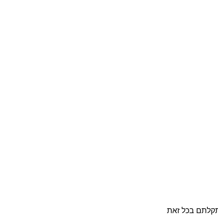
קלתם בכל זאת