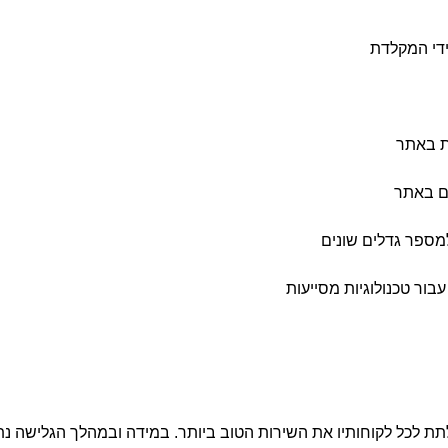
ידי המקלדת
ת באתר
ם באתר
מספר גדלים שונים
ור טכנולוגיות מסייעות
ת לכל לקוחותיו את השירות הטוב ביותר
.
במידה ובמהלך הגלישה נת